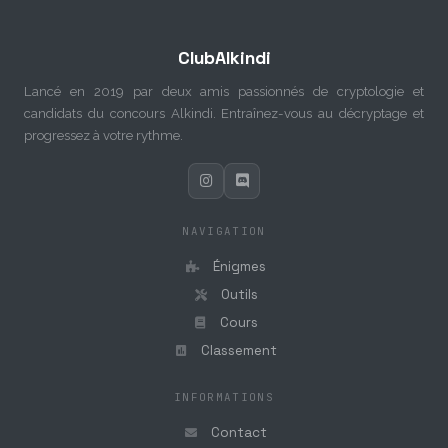
ClubAlkindi
Lancé en 2019 par deux amis passionnés de cryptologie et
candidats du concours Alkindi. Entraînez-vous au décryptage et
progressez à votre rythme.
NAVIGATION
Énigmes
Outils
Cours
Classement
INFORMATIONS
Contact