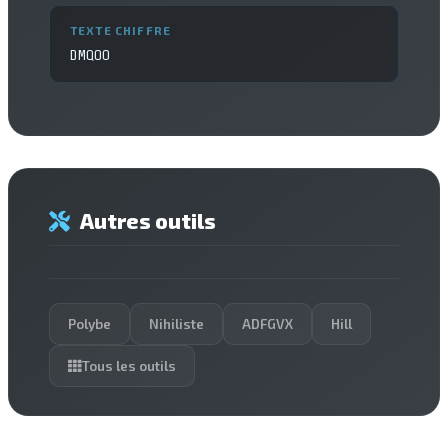
TEXTE CHIFFRE
DMQOO
Autres outils
Polybe
Nihiliste
ADFGVX
Hill
Tous les outils