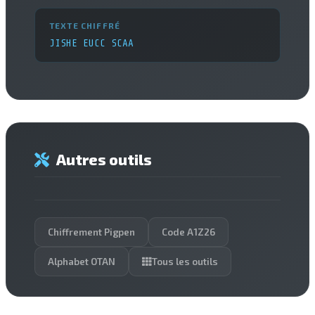
TEXTE CHIFFRÉ
JISHE EUCC SCAA
Autres outils
Chiffrement Pigpen
Code A1Z26
Alphabet OTAN
Tous les outils