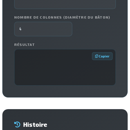
NOMBRE DE COLONNES (DIAMÈTRE DU BÂTON)
RÉSULTAT
 Copier
Histoire