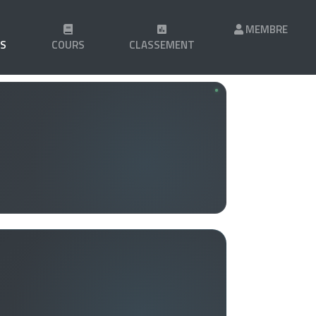
MEMBRE
LS
COURS
CLASSEMENT