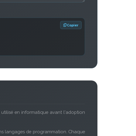
 Copier
 utilisé en informatique avant l'adoption
ins langages de programmation. Chaque