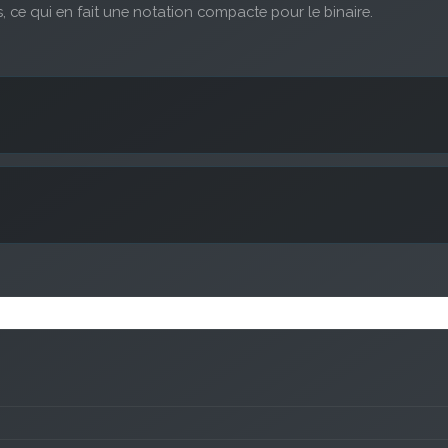
s, ce qui en fait une notation compacte pour le binaire.