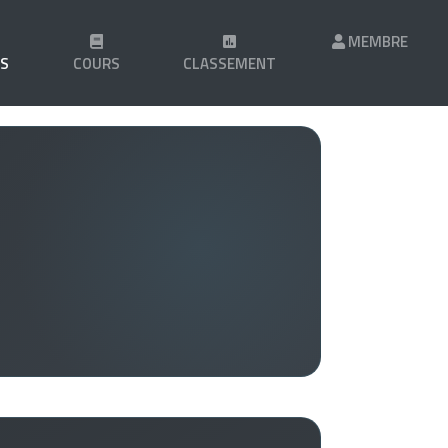
MEMBRE
LS
COURS
CLASSEMENT