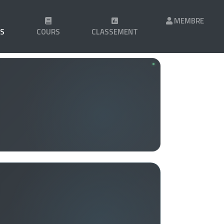
MEMBRE
LS
COURS
CLASSEMENT