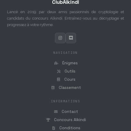
ClubAlkindi
Lancé en 2019 par deux amis passionnés de cryptologie et
candidats du concours Alkindi. Entraînez-vous au décryptage et
progressez à votre rythme.
NAVIGATION
Énigmes
Outils
Cours
Classement
INFORMATIONS
Contact
Concours Alkindi
Conditions