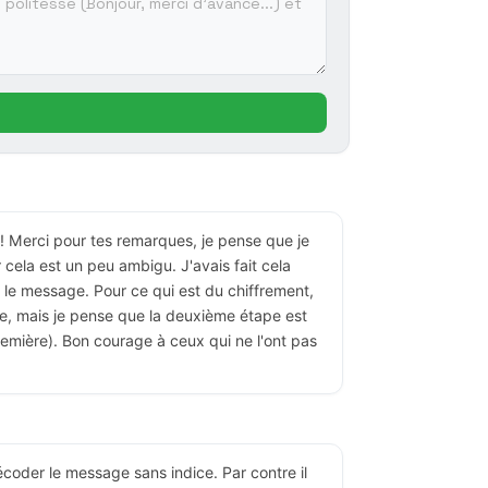
! Merci pour tes remarques, je pense que je
r cela est un peu ambigu. J'avais fait cela
 le message. Pour ce qui est du chiffrement,
étape, mais je pense que la deuxième étape est
remière). Bon courage à ceux qui ne l'ont pas
 décoder le message sans indice. Par contre il