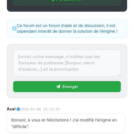
Ce forum est un forum d'aide et de discussion, il est
cependant interdit de donner la solution de l'énigme !
Envoyer
Axel
2022-01-08 22:13:59
Bonsoir, à vous et félicitations ! J'ai modifié l'énigme en
"difficile".