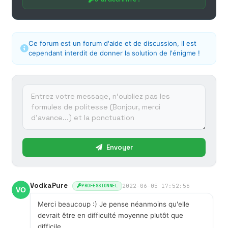
Ce forum est un forum d'aide et de discussion, il est
cependant interdit de donner la solution de l'énigme !
Envoyer
VodkaPure
2022-06-05 17:52:56
PROFESSIONNEL
Merci beaucoup :) Je pense néanmoins qu'elle
devrait être en difficulté moyenne plutôt que
difficile