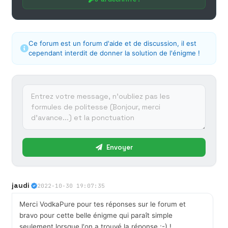
Ce forum est un forum d'aide et de discussion, il est
cependant interdit de donner la solution de l'énigme !
Envoyer
jaudi
2022-10-30 19:07:35
Merci VodkaPure pour tes réponses sur le forum et
bravo pour cette belle énigme qui paraît simple
seulement lorsque l'on a trouvé la réponse ;-) !