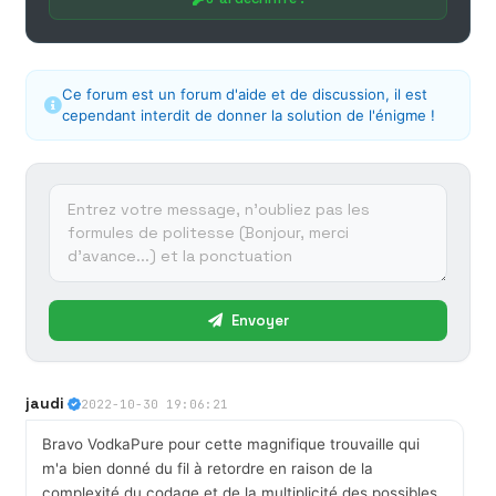
Ce forum est un forum d'aide et de discussion, il est
cependant interdit de donner la solution de l'énigme !
Envoyer
jaudi
2022-10-30 19:06:21
Bravo VodkaPure pour cette magnifique trouvaille qui
m'a bien donné du fil à retordre en raison de la
complexité du codage et de la multiplicité des possibles