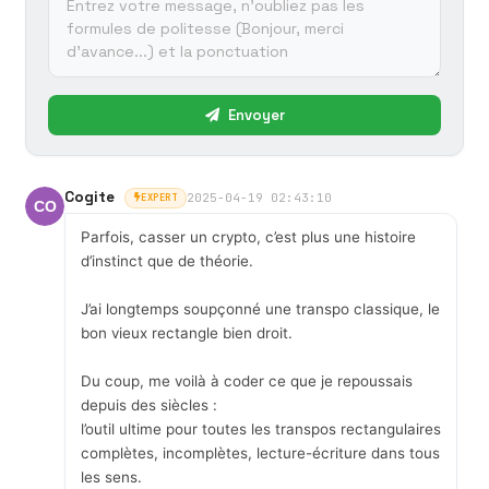
Envoyer
Cogite
2025-04-19 02:43:10
EXPERT
Parfois, casser un crypto, c’est plus une histoire
d’instinct que de théorie.
J’ai longtemps soupçonné une transpo classique, le
bon vieux rectangle bien droit.
Du coup, me voilà à coder ce que je repoussais
depuis des siècles :
l’outil ultime pour toutes les transpos rectangulaires
complètes, incomplètes, lecture-écriture dans tous
les sens.