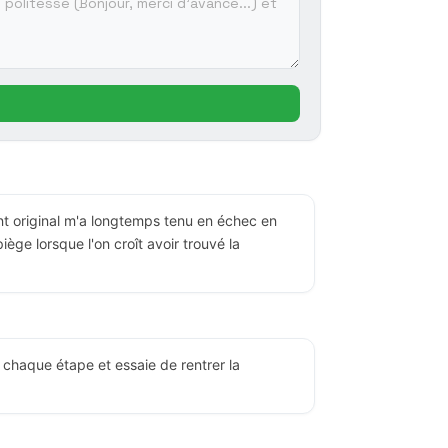
t original m'a longtemps tenu en échec en
iège lorsque l'on croît avoir trouvé la
 chaque étape et essaie de rentrer la