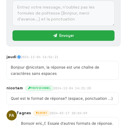
Envoyer
jaudi
2024-12-04 16:56:21
Bonjour @nicotam, la réponse est une chaîne de
caractères sans espaces
nicotam
2024-12-04 14:31:20
PROFESSIONNEL
Quel est le format de réponse? (espace, ponctuation ...)
Fagnes
2024-03-17 20:04:59
EXPERT
Bonsoir eric_f. Essaie d'autres formats de réponse.