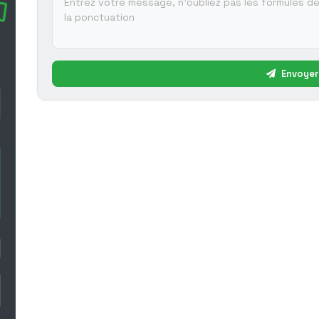
Envoyer