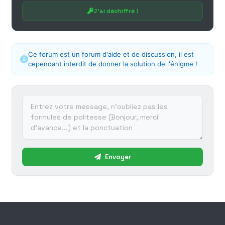
J'ai déchiffré !
Ce forum est un forum d'aide et de discussion, il est
cependant interdit de donner la solution de l'énigme !
Envoyer