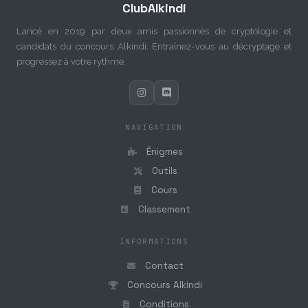
ClubAlkindi
Lancé en 2019 par deux amis passionnés de cryptologie et
candidats du concours Alkindi. Entraînez-vous au décryptage et
progressez à votre rythme.
NAVIGATION
Énigmes
Outils
Cours
Classement
INFORMATIONS
Contact
Concours Alkindi
Conditions