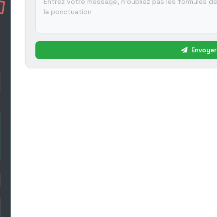
Envoyer