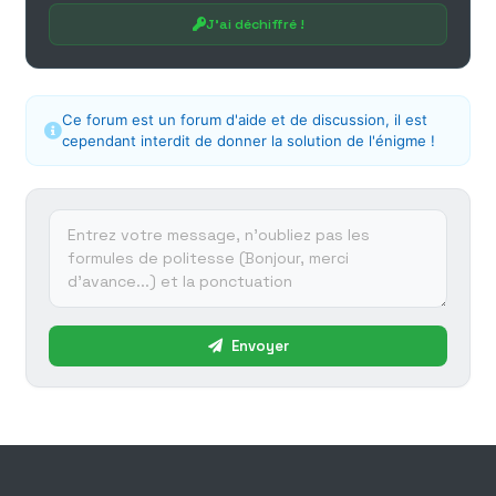
J'ai déchiffré !
Ce forum est un forum d'aide et de discussion, il est
cependant interdit de donner la solution de l'énigme !
Envoyer