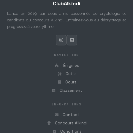
ClubAlkindi
Lancé en 2019 par deux amis passionnés de cryptologie et
candidats du concours Alkindi. Entraînez-vous au décryptage et
progressez à votre rythme.
NAVIGATION
Énigmes
Outils
Cours
Classement
INFORMATIONS
Contact
Concours Alkindi
Conditions