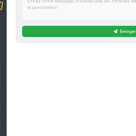
Envoyer