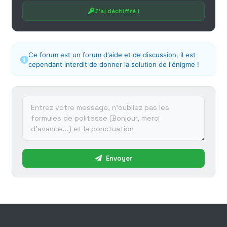
J'ai déchiffré !
Ce forum est un forum d'aide et de discussion, il est
cependant interdit de donner la solution de l'énigme !
Envoyer