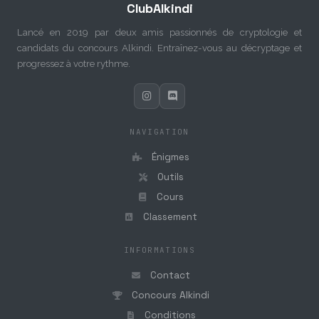
ClubAlkindi
Lancé en 2019 par deux amis passionnés de cryptologie et
candidats du concours Alkindi. Entraînez-vous au décryptage et
progressez à votre rythme.
NAVIGATION
Énigmes
Outils
Cours
Classement
INFORMATIONS
Contact
Concours Alkindi
Conditions