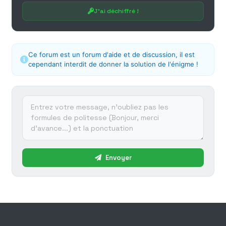
J'ai déchiffré !
Ce forum est un forum d'aide et de discussion, il est
cependant interdit de donner la solution de l'énigme !
Envoyer