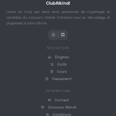
ClubAlkindi
Lancé en 2019 par deux amis passionnés de cryptologie et
candidats du concours Alkindi. Entraînez-vous au décryptage et
progressez à votre rythme.
NAVIGATION
Énigmes
Outils
Cours
Classement
INFORMATIONS
Contact
Concours Alkindi
Conditions