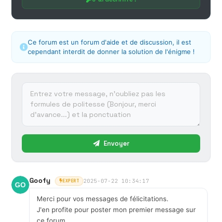
Ce forum est un forum d'aide et de discussion, il est
cependant interdit de donner la solution de l'énigme !
Envoyer
Goofy
2025-07-22 10:34:17
EXPERT
Merci pour vos messages de félicitations.
J'en profite pour poster mon premier message sur
ce forum.