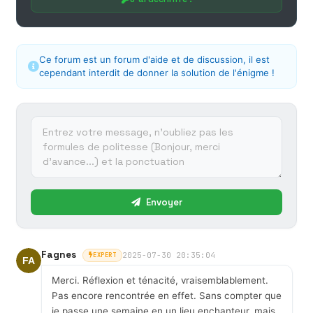
Ce forum est un forum d'aide et de discussion, il est
cependant interdit de donner la solution de l'énigme !
Envoyer
Fagnes
2025-07-30 20:35:04
EXPERT
Merci. Réflexion et ténacité, vraisemblablement.
Pas encore rencontrée en effet. Sans compter que
je passe une semaine en un lieu enchanteur, mais