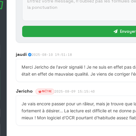
Envoyer
jaudi
2025-08-10 19:51:18
Merci Jericho de l'avoir signalé ! Je ne suis en effet pas 
était en effet de mauvaise qualité. Je viens de corriger l
Jericho
2025-08-09 15:15:40
MAÎTRE
Je vais encore passer pour un râleur, mais je trouve que la
fortement à désirer... La lecture est difficile et ne donne
mieux ! Mon logiciel d'OCR pourtant d'habitude assez fi