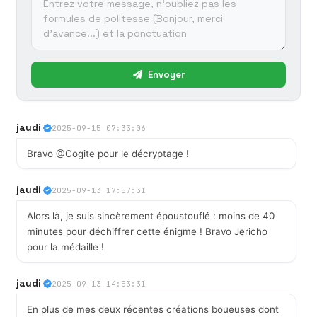
Envoyer
jaudi
2025-09-15 07:33:06
Bravo @Cogite pour le décryptage !
jaudi
2025-09-13 17:57:31
Alors là, je suis sincèrement époustouflé : moins de 40
minutes pour déchiffrer cette énigme ! Bravo Jericho
pour la médaille !
jaudi
2025-09-13 14:53:31
En plus de mes deux récentes créations boueuses dont