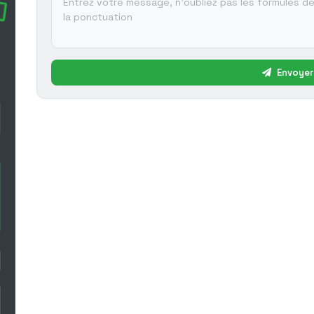
Envoyer