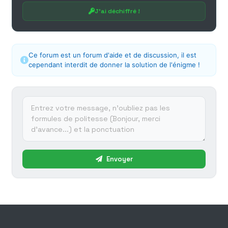
J'ai déchiffré !
Ce forum est un forum d'aide et de discussion, il est
cependant interdit de donner la solution de l'énigme !
Envoyer