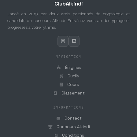
ClubAlkindi
Lancé en 2019 par deux amis passionnés de cryptologie et
candidats du concours Alkindi. Entraînez-vous au décryptage et
progressez à votre rythme.
NAVIGATION
Énigmes
Outils
Cours
Classement
INFORMATIONS
Contact
Concours Alkindi
Conditions