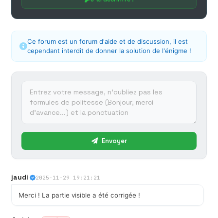
Ce forum est un forum d'aide et de discussion, il est
cependant interdit de donner la solution de l'énigme !
Envoyer
jaudi
2025-11-29 19:21:21
Merci ! La partie visible a été corrigée !