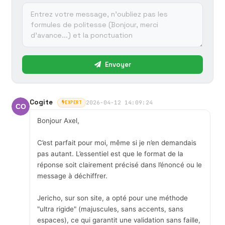
Envoyer
Cogite
2026-04-12 14:09:24
EXPERT
Bonjour Axel,
C’est parfait pour moi, même si je n’en demandais
pas autant. L’essentiel est que le format de la
réponse soit clairement précisé dans l’énoncé ou le
message à déchiffrer.
Jericho, sur son site, a opté pour une méthode
"ultra rigide" (majuscules, sans accents, sans
espaces), ce qui garantit une validation sans faille,