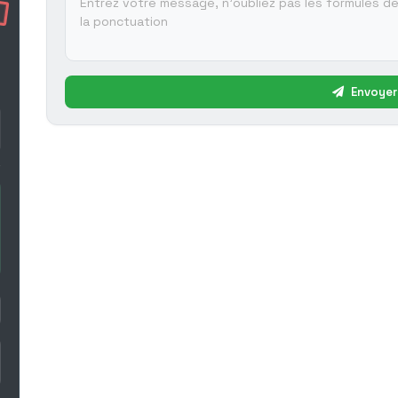
Envoyer