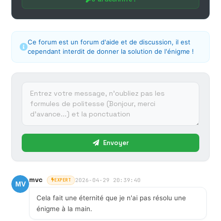
Ce forum est un forum d'aide et de discussion, il est
cependant interdit de donner la solution de l'énigme !
Envoyer
mvc
2026-04-29 20:39:40
EXPERT
Cela fait une éternité que je n'ai pas résolu une
énigme à la main.