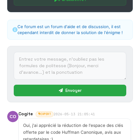
Ce forum est un forum d'aide et de discussion, il est
cependant interdit de donner la solution de l'énigme !
Envoyer
Cogite
2026-05-13 21:05:41
EXPERT
Oui, j'ai apprécié la réduction de l'espace des clés
offerte par le code Huffman Canonique, avis aux
retardataires ;)