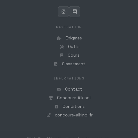
NAVIGATION
Énigmes
Outils
Cours
Classement
INFORMATIONS
Contact
Concours Alkindi
Conditions
concours-alkindi.fr