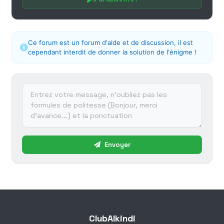
Ce forum est un forum d'aide et de discussion, il est
cependant interdit de donner la solution de l'énigme !
Envoyer
ClubAlkindi