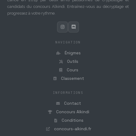
candidats du concours Alkindi. Entraînez-vous au décryptage et
progressez à votre rythme.
NAVIGATION
Énigmes
Outils
Cours
Classement
INFORMATIONS
Contact
Concours Alkindi
Conditions
concours-alkindi.fr