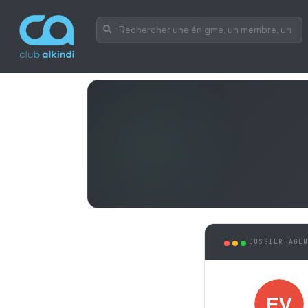
DOSSIER AGE