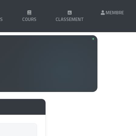
MEMBRE
LS
COURS
CLASSEMENT