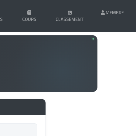
MEMBRE
LS
COURS
CLASSEMENT