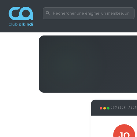
DOSSIER AGE