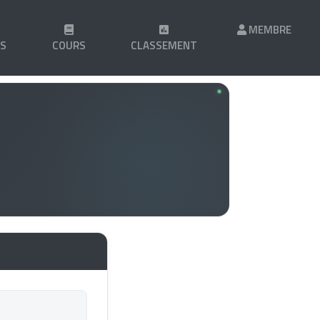
MEMBRE
LS
COURS
CLASSEMENT