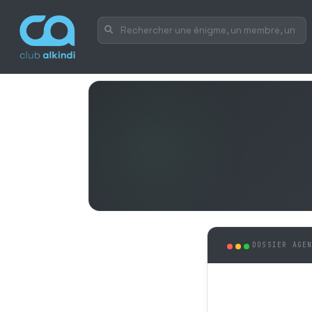
DOSSIER AGE