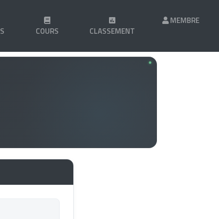
MEMBRE
LS
COURS
CLASSEMENT