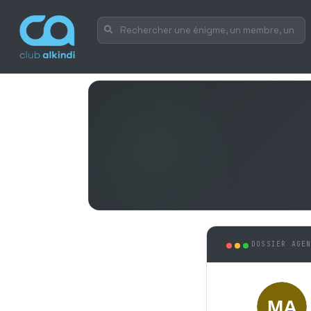
DOSSIER AGE