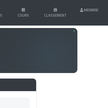
MEMBRE
LS
COURS
CLASSEMENT