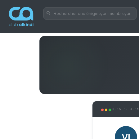
DOSSIER AGE