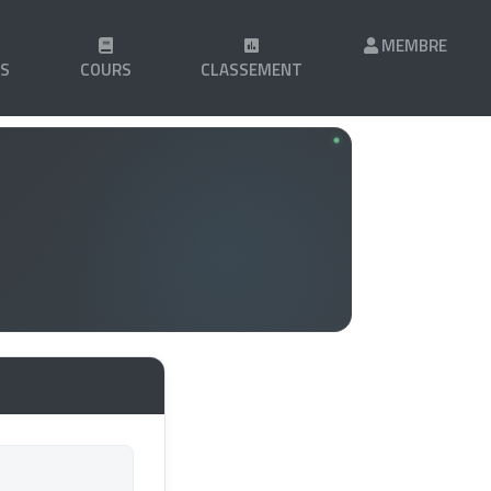
MEMBRE
LS
COURS
CLASSEMENT