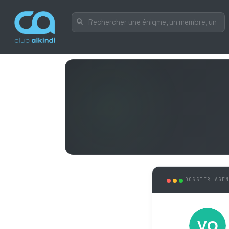
DOSSIER AGE