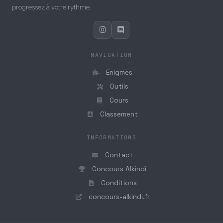
progressez à votre rythme.
NAVIGATION
Énigmes
Outils
Cours
Classement
INFORMATIONS
Contact
Concours Alkindi
Conditions
concours-alkindi.fr