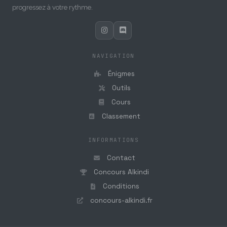
progressez à votre rythme.
NAVIGATION
Énigmes
Outils
Cours
Classement
INFORMATIONS
Contact
Concours Alkindi
Conditions
concours-alkindi.fr