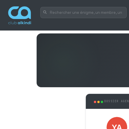
DOSSIER AGE