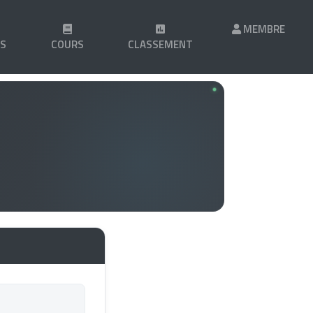
MEMBRE
LS
COURS
CLASSEMENT