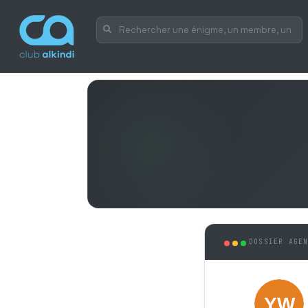
DOSSIER AGE