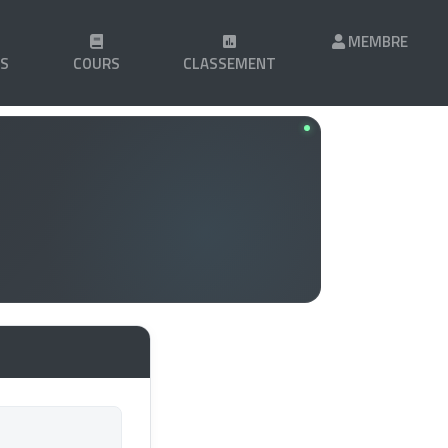
MEMBRE
LS
COURS
CLASSEMENT