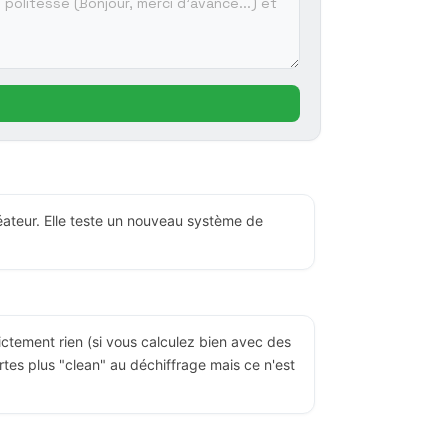
réateur. Elle teste un nouveau système de
rictement rien (si vous calculez bien avec des
tes plus "clean" au déchiffrage mais ce n'est