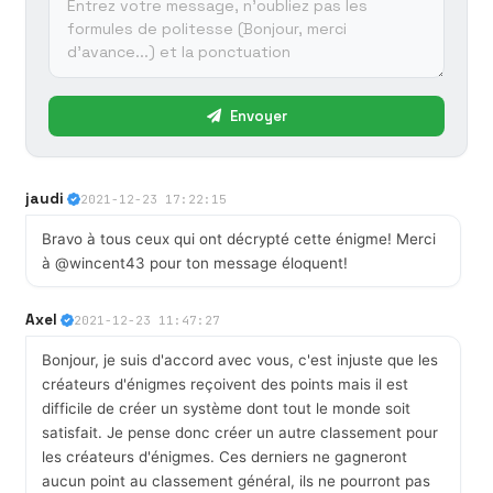
Envoyer
jaudi
2021-12-23 17:22:15
Bravo à tous ceux qui ont décrypté cette énigme! Merci
à @wincent43 pour ton message éloquent!
Axel
2021-12-23 11:47:27
Bonjour, je suis d'accord avec vous, c'est injuste que les
créateurs d'énigmes reçoivent des points mais il est
difficile de créer un système dont tout le monde soit
satisfait. Je pense donc créer un autre classement pour
les créateurs d'énigmes. Ces derniers ne gagneront
aucun point au classement général, ils ne pourront pas