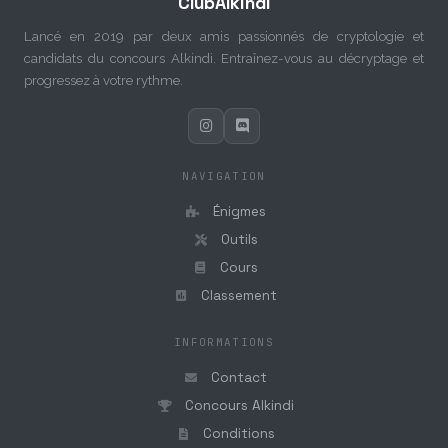
ClubAlkindi
Lancé en 2019 par deux amis passionnés de cryptologie et
candidats du concours Alkindi. Entraînez-vous au décryptage et
progressez à votre rythme.
NAVIGATION
Énigmes
Outils
Cours
Classement
INFORMATIONS
Contact
Concours Alkindi
Conditions