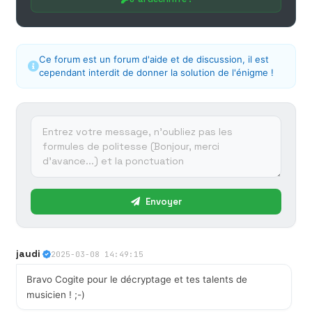
Ce forum est un forum d'aide et de discussion, il est
cependant interdit de donner la solution de l'énigme !
Envoyer
jaudi
2025-03-08 14:49:15
Bravo Cogite pour le décryptage et tes talents de
musicien ! ;-)