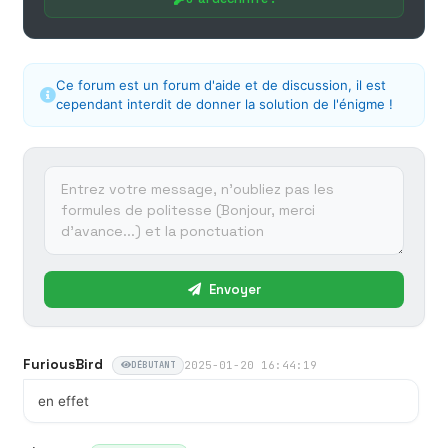
Ce forum est un forum d'aide et de discussion, il est
cependant interdit de donner la solution de l'énigme !
Envoyer
FuriousBird
2025-01-20 16:44:19
DÉBUTANT
en effet