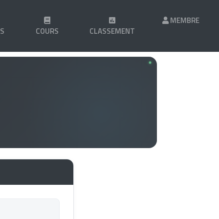
MEMBRE
LS
COURS
CLASSEMENT