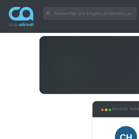
DOSSIER AGE