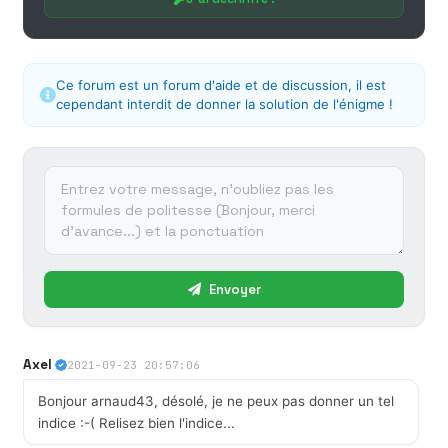
Ce forum est un forum d'aide et de discussion, il est
cependant interdit de donner la solution de l'énigme !
Envoyer
Axel
2021-09-23 20:57:06
Bonjour arnaud43, désolé, je ne peux pas donner un tel
indice :-( Relisez bien l'indice...